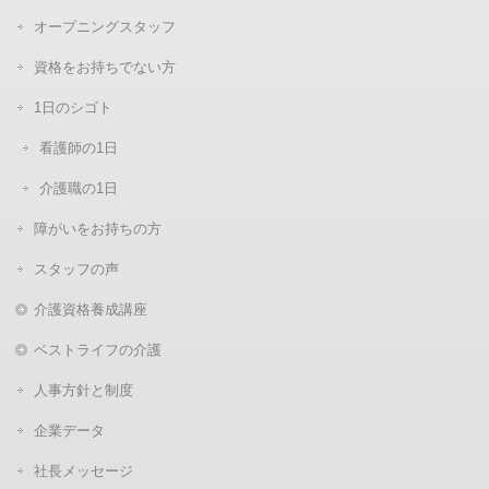
オープニングスタッフ
資格をお持ちでない方
1日のシゴト
看護師の1日
介護職の1日
障がいをお持ちの方
スタッフの声
介護資格養成講座
ベストライフの介護
人事方針と制度
企業データ
社長メッセージ