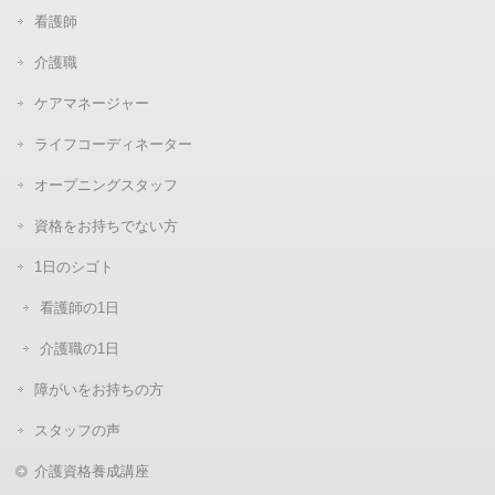
看護師
介護職
ケアマネージャー
ライフコーディネーター
オープニングスタッフ
資格をお持ちでない方
1日のシゴト
看護師の1日
介護職の1日
障がいをお持ちの方
スタッフの声
介護資格養成講座